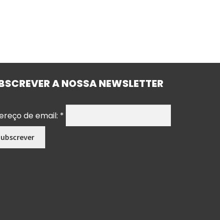
BSCREVER A NOSSA NEWSLETTER
ereço de email:
*