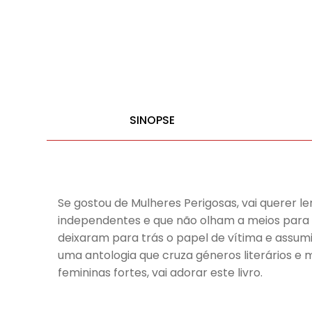
SINOPSE
Se gostou de Mulheres Perigosas, vai querer ler
independentes e que não olham a meios para 
deixaram para trás o papel de vítima e assumi
uma antologia que cruza géneros literários e 
femininas fortes, vai adorar este livro.