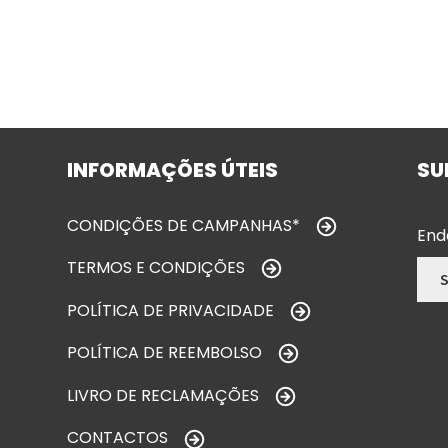
INFORMAÇÕES ÚTEIS
SU
CONDIÇÕES DE CAMPANHAS*
End
TERMOS E CONDIÇÕES
POLÍTICA DE PRIVACIDADE
POLÍTICA DE REEMBOLSO
LIVRO DE RECLAMAÇÕES
CONTACTOS