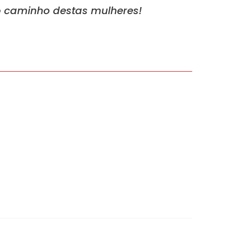
o caminho destas mulheres!