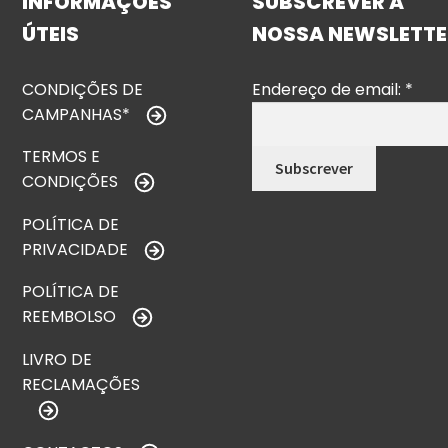
INFORMAÇÕES
SUBSCREVER A
ÚTEIS
NOSSA NEWSLETTE
CONDIÇÕES DE
Endereço de email:
*
CAMPANHAS*
TERMOS E
CONDIÇÕES
POLÍTICA DE
PRIVACIDADE
POLÍTICA DE
REEMBOLSO
LIVRO DE
RECLAMAÇÕES