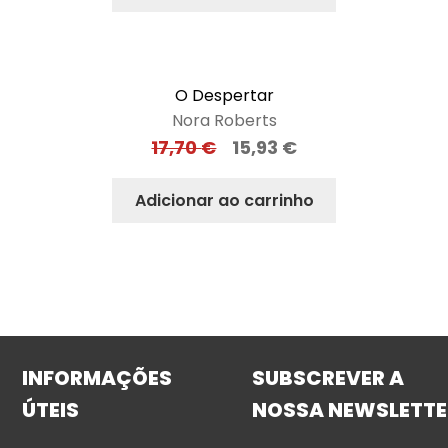
O Despertar
Nora Roberts
17,70
€
15,93
€
Adicionar ao carrinho
INFORMAÇÕES
SUBSCREVER A
ÚTEIS
NOSSA NEWSLETTE