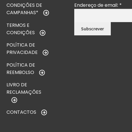
CONDIÇÕES DE
Endereço de email:
*
CAMPANHAS*
TERMOS E
CONDIÇÕES
POLÍTICA DE
PRIVACIDADE
POLÍTICA DE
REEMBOLSO
LIVRO DE
RECLAMAÇÕES
CONTACTOS