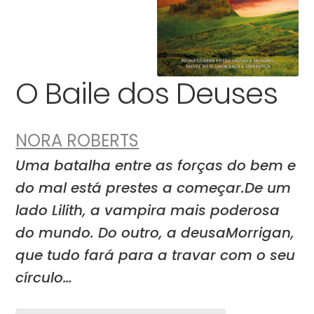
O Baile dos Deuses
NORA ROBERTS
Uma batalha entre as forças do bem e
do mal está prestes a começar.De um
lado Lilith, a vampira mais poderosa
do mundo. Do outro, a deusaMorrigan,
que tudo fará para a travar com o seu
círculo…