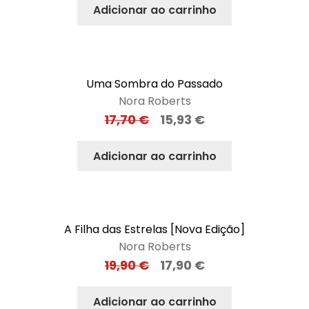
Adicionar ao carrinho
Uma Sombra do Passado
Nora Roberts
17,70
€
15,93
€
Adicionar ao carrinho
A Filha das Estrelas [Nova Edição]
Nora Roberts
19,90
€
17,90
€
Adicionar ao carrinho