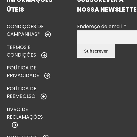
ÚTEIS
NOSSA NEWSLETTE
CONDIÇÕES DE
Endereço de email:
*
CAMPANHAS*
TERMOS E
CONDIÇÕES
POLÍTICA DE
PRIVACIDADE
POLÍTICA DE
REEMBOLSO
LIVRO DE
RECLAMAÇÕES