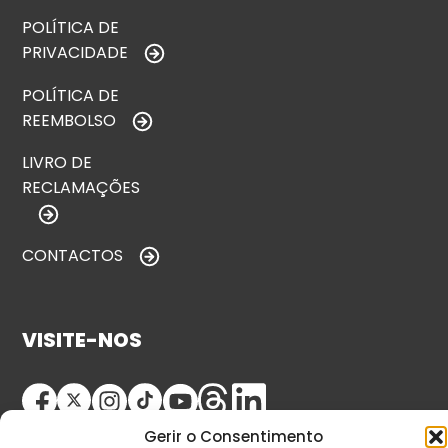
POLÍTICA DE
PRIVACIDADE
POLÍTICA DE
REEMBOLSO
LIVRO DE
RECLAMAÇÕES
CONTACTOS
VISITE-NOS
Gerir o Consentimento