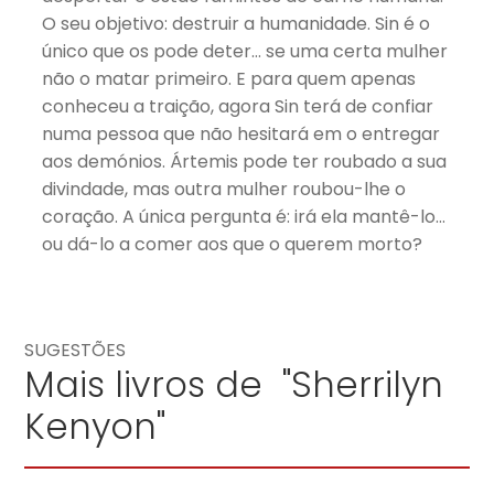
O seu objetivo: destruir a humanidade. Sin é o
único que os pode deter… se uma certa mulher
não o matar primeiro. E para quem apenas
conheceu a traição, agora Sin terá de confiar
numa pessoa que não hesitará em o entregar
aos demónios. Ártemis pode ter roubado a sua
divindade, mas outra mulher roubou-lhe o
coração. A única pergunta é: irá ela mantê-lo…
ou dá-lo a comer aos que o querem morto?
SUGESTÕES
Mais livros de "Sherrilyn
Kenyon"