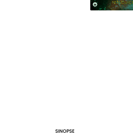
SINOPSE