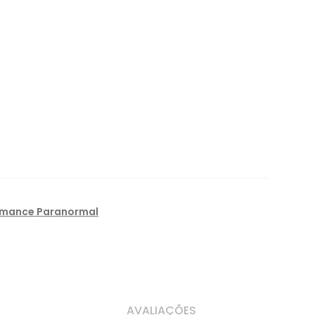
mance Paranormal
AVALIAÇÕES