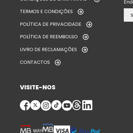
End
TERMOS E CONDIÇÕES
POLÍTICA DE PRIVACIDADE
POLÍTICA DE REEMBOLSO
LIVRO DE RECLAMAÇÕES
CONTACTOS
VISITE-NOS