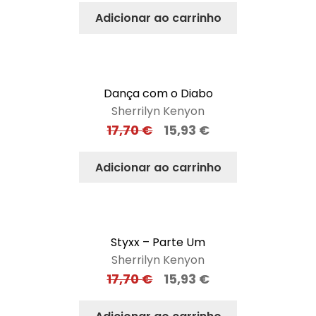
Adicionar ao carrinho
Dança com o Diabo
Sherrilyn Kenyon
17,70
€
15,93
€
Adicionar ao carrinho
Styxx – Parte Um
Sherrilyn Kenyon
17,70
€
15,93
€