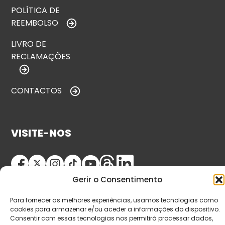
POLÍTICA DE
REEMBOLSO
LIVRO DE
RECLAMAÇÕES
CONTACTOS
VISITE-NOS
Gerir o Consentimento
Para fornecer as melhores experiências, usamos tecnologias como
cookies para armazenar e/ou aceder a informações do dispositivo.
Consentir com essas tecnologias nos permitirá processar dados,