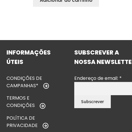
Adicionar ao carrinho
INFORMAÇÕES
SUBSCREVER A
ÚTEIS
NOSSA NEWSLETTE
CONDIÇÕES DE
Endereço de email:
*
CAMPANHAS*
TERMOS E
CONDIÇÕES
POLÍTICA DE
PRIVACIDADE