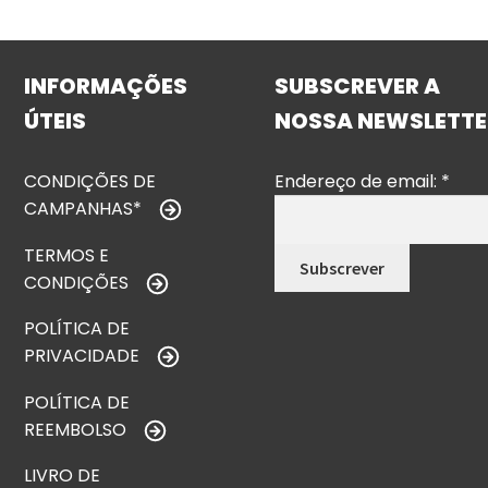
INFORMAÇÕES
SUBSCREVER A
ÚTEIS
NOSSA NEWSLETTE
CONDIÇÕES DE
Endereço de email:
*
CAMPANHAS*
TERMOS E
CONDIÇÕES
POLÍTICA DE
PRIVACIDADE
POLÍTICA DE
REEMBOLSO
LIVRO DE