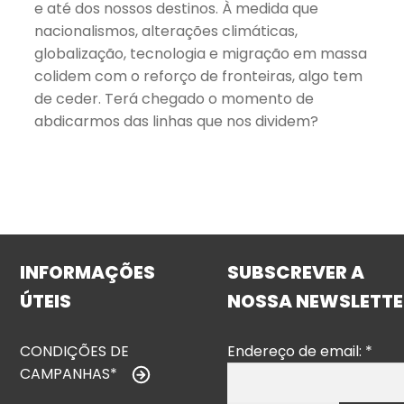
e até dos nossos destinos. À medida que
nacionalismos, alterações climáticas,
globalização, tecnologia e migração em massa
colidem com o reforço de fronteiras, algo tem
de ceder. Terá chegado o momento de
abdicarmos das linhas que nos dividem?
INFORMAÇÕES
SUBSCREVER A
ÚTEIS
NOSSA NEWSLETTE
CONDIÇÕES DE
Endereço de email:
*
CAMPANHAS*