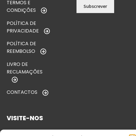
TERMOS E
CONDIÇÕES
POLÍTICA DE
PRIVACIDADE
POLÍTICA DE
REEMBOLSO
LIVRO DE
RECLAMAÇÕES
CONTACTOS
VISITE-NOS