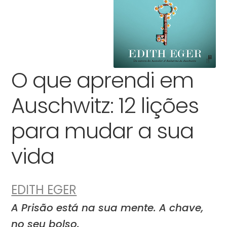
O que aprendi em
Auschwitz: 12 lições
para mudar a sua
vida
EDITH EGER
A Prisão está na sua mente. A chave,
no seu bolso.