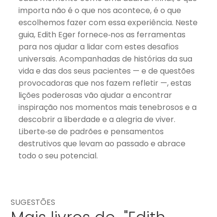
importa não é o que nos acontece, é o que
escolhemos fazer com essa experiência. Neste
guia, Edith Eger fornece‑nos as ferramentas
para nos ajudar a lidar com estes desafios
universais. Acompanhadas de histórias da sua
vida e das dos seus pacientes — e de questões
provocadoras que nos fazem refletir —, estas
lições poderosas vão ajudar a encontrar
inspiração nos momentos mais tenebrosos e a
descobrir a liberdade e a alegria de viver.
Liberte‑se de padrões e pensamentos
destrutivos que levam ao passado e abrace
todo o seu potencial.
SUGESTÕES