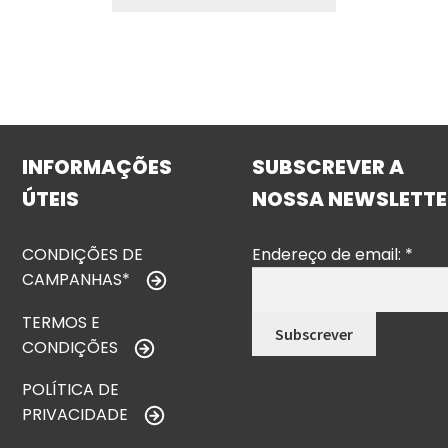
INFORMAÇÕES
SUBSCREVER A
ÚTEIS
NOSSA NEWSLETTE
CONDIÇÕES DE
Endereço de email:
*
CAMPANHAS*
TERMOS E
CONDIÇÕES
POLÍTICA DE
PRIVACIDADE