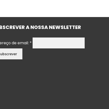
BSCREVER A NOSSA NEWSLETTER
ereço de email:
*