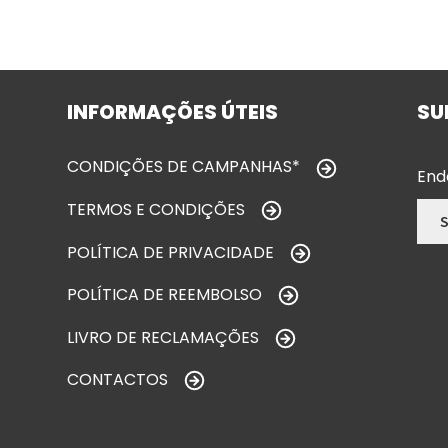
INFORMAÇÕES ÚTEIS
SU
CONDIÇÕES DE CAMPANHAS*
End
TERMOS E CONDIÇÕES
POLÍTICA DE PRIVACIDADE
POLÍTICA DE REEMBOLSO
LIVRO DE RECLAMAÇÕES
CONTACTOS