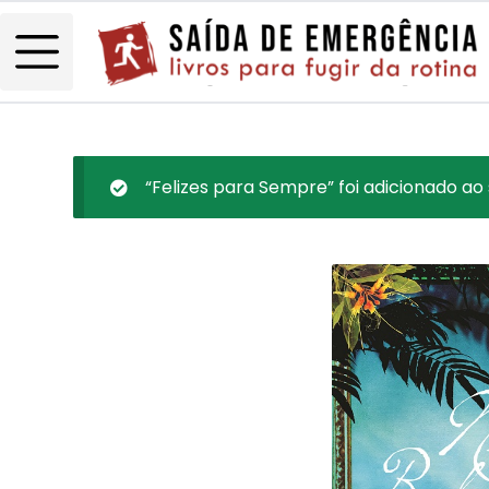
“Felizes para Sempre” foi adicionado ao 