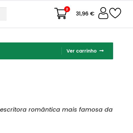
2
31,96 €
Ver carrinho
escritora romântica mais famosa da