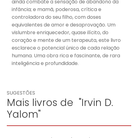
ainda combate a sensação de abandono da
infância; e mamã, poderosa, crítica e
controladora do seu filho, com doses
equivalentes de amor e desaprovação. Um
vislumbre enriquecedor, quase ilícito, do
coração e mente de um terapeuta, este livro
esclarece o potencial único de cada relação
humana. Uma obra rica e fascinante, de rara
inteligência e profundidade.
SUGESTÕES
Mais livros de "Irvin D.
Yalom"