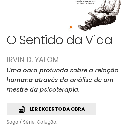
O Sentido da Vida
IRVIN D. YALOM
Uma obra profunda sobre a relação
humana através da análise de um
mestre da psicoterapia.
LER EXCERTO DA OBRA
Saga / Série:
Coleção: