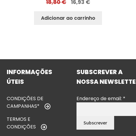
18,80
€
16,93
€
Adicionar ao carrinho
INFORMAÇÕES
SUBSCREVER A
ÚTEIS
NOSSA NEWSLETTE
CONDIÇÕES DE
Endereço de email:
*
CAMPANHAS*
TERMOS E
CONDIÇÕES