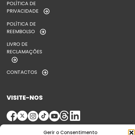
POLÍTICA DE
PRIVACIDADE
POLÍTICA DE
REEMBOLSO
LIVRO DE
RECLAMAÇÕES
CONTACTOS
VISITE-NOS
Gerir o Consentimento