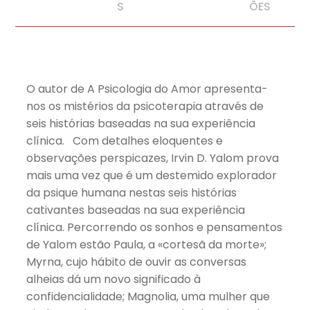
S
ÕES
O autor de A Psicologia do Amor apresenta-
nos os mistérios da psicoterapia através de
seis histórias baseadas na sua experiência
clínica. Com detalhes eloquentes e
observações perspicazes, Irvin D. Yalom prova
mais uma vez que é um destemido explorador
da psique humana nestas seis histórias
cativantes baseadas na sua experiência
clínica. Percorrendo os sonhos e pensamentos
de Yalom estão Paula, a «cortesã da morte»;
Myrna, cujo hábito de ouvir as conversas
alheias dá um novo significado à
confidencialidade; Magnolia, uma mulher que