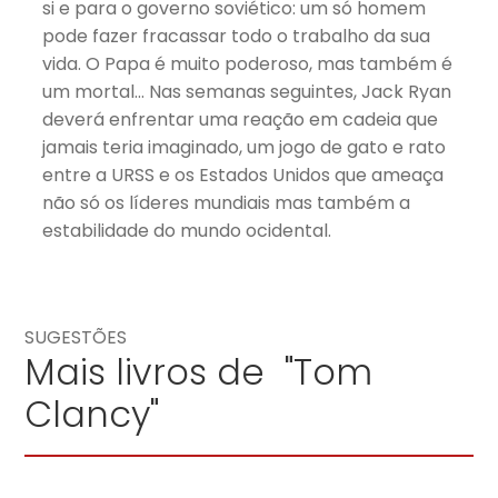
si e para o governo soviético: um só homem
pode fazer fracassar todo o trabalho da sua
vida. O Papa é muito poderoso, mas também é
um mortal… Nas semanas seguintes, Jack Ryan
deverá enfrentar uma reação em cadeia que
jamais teria imaginado, um jogo de gato e rato
entre a URSS e os Estados Unidos que ameaça
não só os líderes mundiais mas também a
estabilidade do mundo ocidental.
SUGESTÕES
Mais livros de "Tom
Clancy"