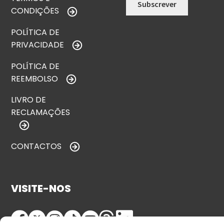
CONDIÇÕES
POLÍTICA DE
PRIVACIDADE
POLÍTICA DE
REEMBOLSO
LIVRO DE
RECLAMAÇÕES
CONTACTOS
VISITE-NOS