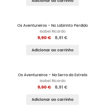
Adicionar ao carrinho
Os Aventureiros – No Labirinto Perdido
Isabel Ricardo
9,90
€
8,91
€
Adicionar ao carrinho
Os Aventureiros – Na Serra da Estrela
Isabel Ricardo
9,90
€
8,91
€
Adicionar ao carrinho