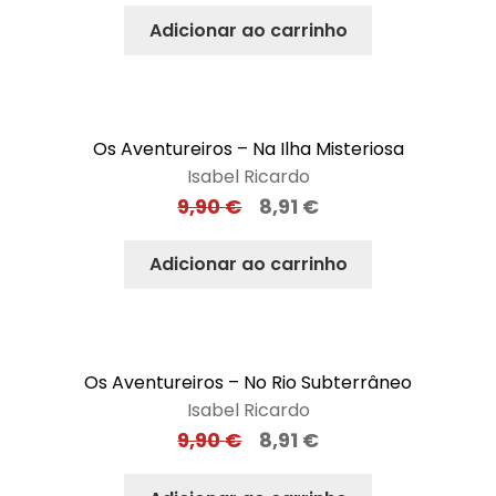
Adicionar ao carrinho
Os Aventureiros – Na Ilha Misteriosa
Isabel Ricardo
9,90
€
8,91
€
Adicionar ao carrinho
Os Aventureiros – No Rio Subterrâneo
Isabel Ricardo
9,90
€
8,91
€