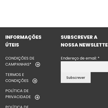
INFORMAÇÕES
SUBSCREVER A
ÚTEIS
NOSSA NEWSLETTE
CONDIÇÕES DE
Endereço de email:
*
CAMPANHAS*
TERMOS E
CONDIÇÕES
POLÍTICA DE
PRIVACIDADE
POLÍTICA DE