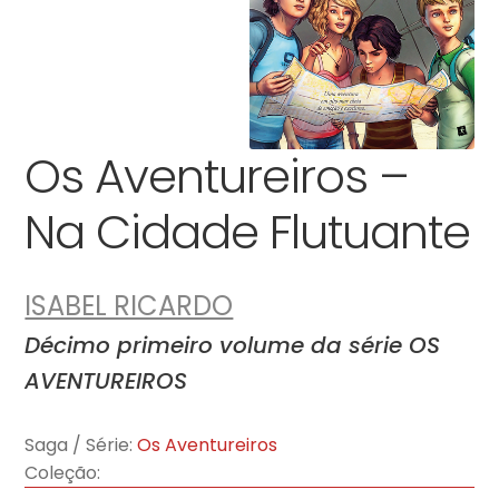
Os Aventureiros –
Na Cidade Flutuante
ISABEL RICARDO
Décimo primeiro volume da série OS
AVENTUREIROS
Saga / Série:
Os Aventureiros
Coleção: