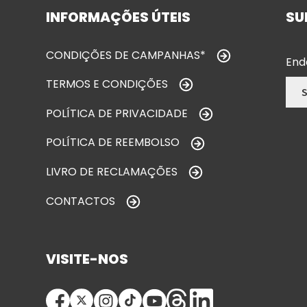
INFORMAÇÕES ÚTEIS
SU
CONDIÇÕES DE CAMPANHAS*
End
TERMOS E CONDIÇÕES
POLÍTICA DE PRIVACIDADE
POLÍTICA DE REEMBOLSO
LIVRO DE RECLAMAÇÕES
CONTACTOS
VISITE-NOS