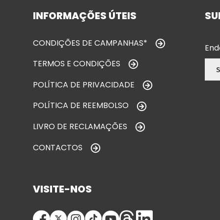
INFORMAÇÕES ÚTEIS
SU
CONDIÇÕES DE CAMPANHAS*
End
TERMOS E CONDIÇÕES
POLÍTICA DE PRIVACIDADE
POLÍTICA DE REEMBOLSO
LIVRO DE RECLAMAÇÕES
CONTACTOS
VISITE-NOS