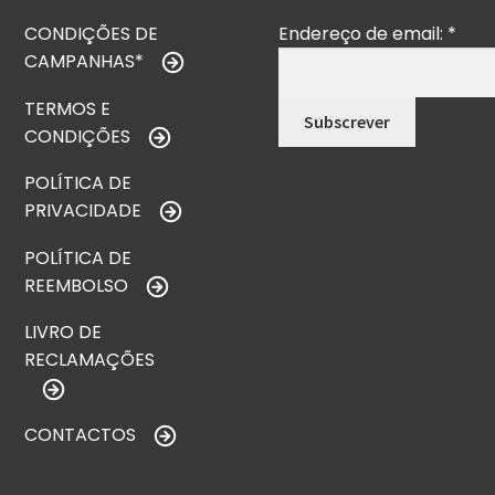
CONDIÇÕES DE
Endereço de email:
*
CAMPANHAS*
TERMOS E
CONDIÇÕES
POLÍTICA DE
PRIVACIDADE
POLÍTICA DE
REEMBOLSO
LIVRO DE
RECLAMAÇÕES
CONTACTOS