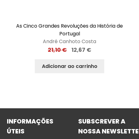
As Cinco Grandes Revoluções da História de
Portugal
André Canhoto Costa
21,10
€
12,67
€
Adicionar ao carrinho
INFORMAÇÕES
SUBSCREVER A
ÚTEIS
NOSSA NEWSLETTE