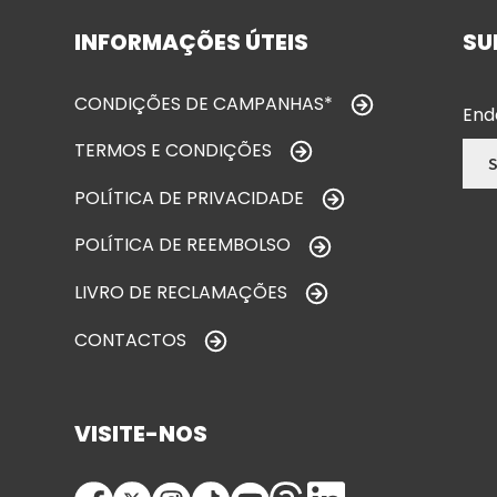
INFORMAÇÕES ÚTEIS
SU
CONDIÇÕES DE CAMPANHAS*
End
TERMOS E CONDIÇÕES
POLÍTICA DE PRIVACIDADE
POLÍTICA DE REEMBOLSO
LIVRO DE RECLAMAÇÕES
CONTACTOS
VISITE-NOS