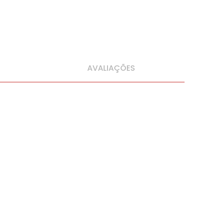
AVALIAÇÕES