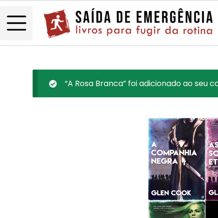
“A Rosa Branca” foi adicionado ao seu ca