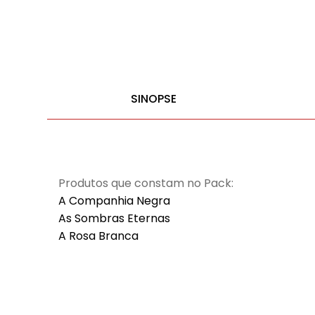
SINOPSE
Produtos que constam no Pack:
A Companhia Negra
As Sombras Eternas
A Rosa Branca