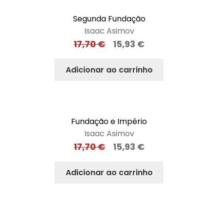
Segunda Fundação
Isaac Asimov
17,70
€
15,93
€
Adicionar ao carrinho
Fundação e Império
Isaac Asimov
17,70
€
15,93
€
Adicionar ao carrinho