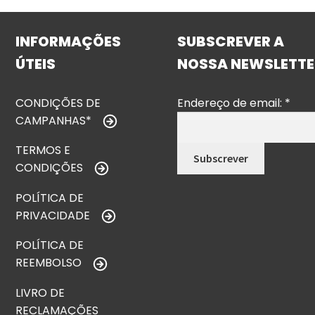
INFORMAÇÕES
SUBSCREVER A
ÚTEIS
NOSSA NEWSLETTE
CONDIÇÕES DE
Endereço de email:
*
CAMPANHAS*
TERMOS E
CONDIÇÕES
POLÍTICA DE
PRIVACIDADE
POLÍTICA DE
REEMBOLSO
LIVRO DE
RECLAMAÇÕES