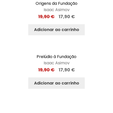
Origens da Fundação
Isaac Asimov
19,90
€
17,90
€
Adicionar ao carrinho
Prelúdio à Fundação
Isaac Asimov
19,90
€
17,90
€
Adicionar ao carrinho