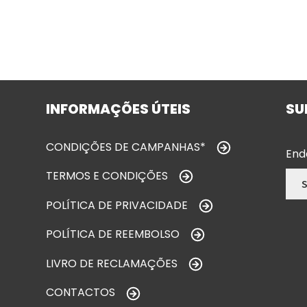
INFORMAÇÕES ÚTEIS
SU
CONDIÇÕES DE CAMPANHAS*
End
TERMOS E CONDIÇÕES
POLÍTICA DE PRIVACIDADE
POLÍTICA DE REEMBOLSO
LIVRO DE RECLAMAÇÕES
CONTACTOS