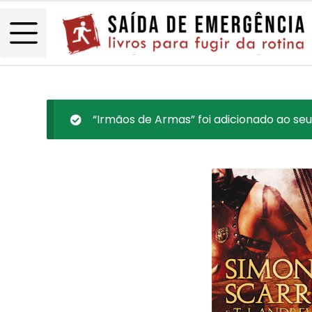
“Irmãos de Armas” foi adicionado ao seu