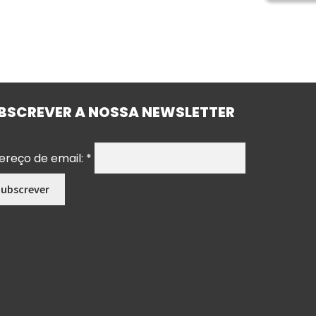
BSCREVER A NOSSA NEWSLETTER
ereço de email:
*