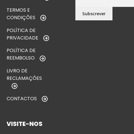
TERMOS E
CONDIÇÕES
POLÍTICA DE
PRIVACIDADE
POLÍTICA DE
REEMBOLSO
LIVRO DE
RECLAMAÇÕES
CONTACTOS
VISITE-NOS