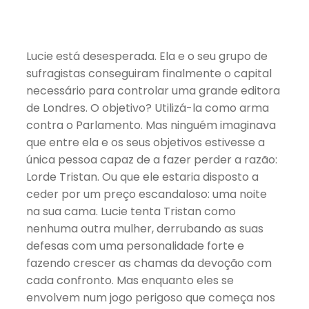
Lucie está desesperada. Ela e o seu grupo de
sufragistas conseguiram finalmente o capital
necessário para controlar uma grande editora
de Londres. O objetivo? Utilizá-la como arma
contra o Parlamento. Mas ninguém imaginava
que entre ela e os seus objetivos estivesse a
única pessoa capaz de a fazer perder a razão:
Lorde Tristan. Ou que ele estaria disposto a
ceder por um preço escandaloso: uma noite
na sua cama. Lucie tenta Tristan como
nenhuma outra mulher, derrubando as suas
defesas com uma personalidade forte e
fazendo crescer as chamas da devoção com
cada confronto. Mas enquanto eles se
envolvem num jogo perigoso que começa nos