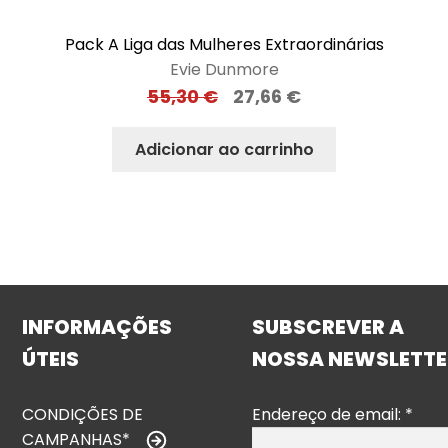
Pack A Liga das Mulheres Extraordinárias
Evie Dunmore
55,30
€
27,66
€
Adicionar ao carrinho
INFORMAÇÕES
SUBSCREVER A
ÚTEIS
NOSSA NEWSLETTE
CONDIÇÕES DE
Endereço de email:
*
CAMPANHAS*