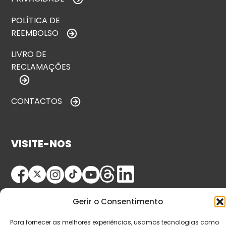
POLÍTICA DE
REEMBOLSO
LIVRO DE
RECLAMAÇÕES
CONTACTOS
VISITE-NOS
Gerir o Consentimento
Para fornecer as melhores experiências, usamos tecnologias como