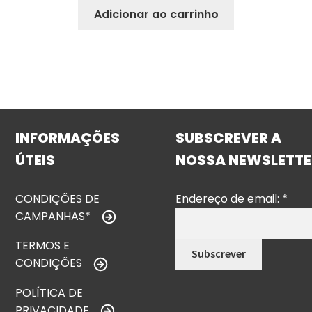
Adicionar ao carrinho
INFORMAÇÕES
SUBSCREVER A
ÚTEIS
NOSSA NEWSLETTE
CONDIÇÕES DE
Endereço de email:
*
CAMPANHAS*
TERMOS E
CONDIÇÕES
POLÍTICA DE
PRIVACIDADE