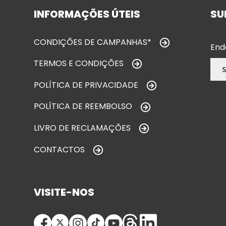
INFORMAÇÕES ÚTEIS
SU
CONDIÇÕES DE CAMPANHAS*
End
TERMOS E CONDIÇÕES
POLÍTICA DE PRIVACIDADE
POLÍTICA DE REEMBOLSO
LIVRO DE RECLAMAÇÕES
CONTACTOS
VISITE-NOS