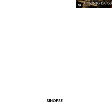
SINOPSE