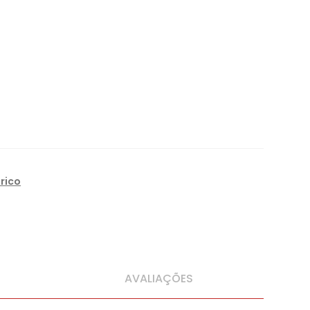
rico
AVALIAÇÕES