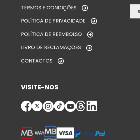
TERMOS E CONDIÇÕES
POLÍTICA DE PRIVACIDADE
POLÍTICA DE REEMBOLSO
LIVRO DE RECLAMAÇÕES
CONTACTOS
VISITE-NOS