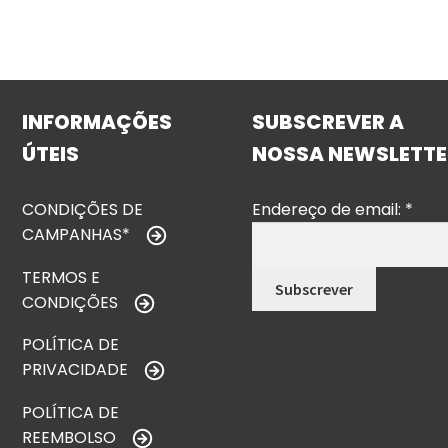
INFORMAÇÕES
SUBSCREVER A
ÚTEIS
NOSSA NEWSLETTE
CONDIÇÕES DE
Endereço de email:
*
CAMPANHAS*
TERMOS E
CONDIÇÕES
POLÍTICA DE
PRIVACIDADE
POLÍTICA DE
REEMBOLSO