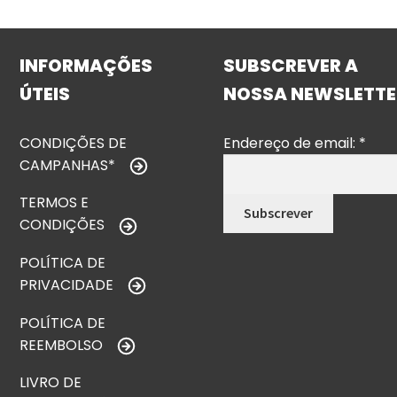
INFORMAÇÕES
SUBSCREVER A
ÚTEIS
NOSSA NEWSLETTE
CONDIÇÕES DE
Endereço de email:
*
CAMPANHAS*
TERMOS E
CONDIÇÕES
POLÍTICA DE
PRIVACIDADE
POLÍTICA DE
REEMBOLSO
LIVRO DE