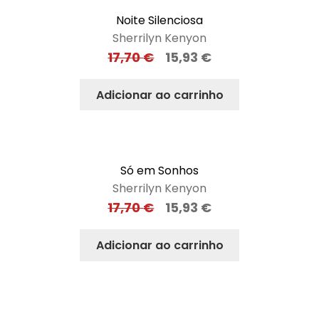
Noite Silenciosa
Sherrilyn Kenyon
17,70
€
15,93
€
Adicionar ao carrinho
Só em Sonhos
Sherrilyn Kenyon
17,70
€
15,93
€
Adicionar ao carrinho