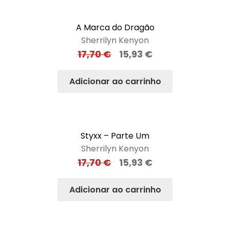
A Marca do Dragão
Sherrilyn Kenyon
17,70
€
15,93
€
Adicionar ao carrinho
Styxx – Parte Um
Sherrilyn Kenyon
17,70
€
15,93
€
Adicionar ao carrinho