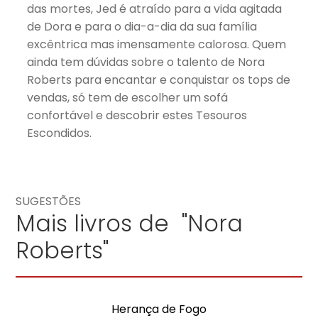
das mortes, Jed é atraído para a vida agitada
de Dora e para o dia-a-dia da sua família
excêntrica mas imensamente calorosa. Quem
ainda tem dúvidas sobre o talento de Nora
Roberts para encantar e conquistar os tops de
vendas, só tem de escolher um sofá
confortável e descobrir estes Tesouros
Escondidos.
SUGESTÕES
Mais livros de "Nora
Roberts"
Herança de Fogo