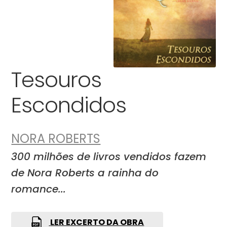
Tesouros
Escondidos
NORA ROBERTS
300 milhões de livros vendidos fazem
de Nora Roberts a rainha do
romance...
LER EXCERTO DA OBRA