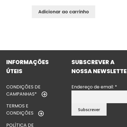
Adicionar ao carrinho
INFORMAÇÕES
SUBSCREVER A
ÚTEIS
NOSSA NEWSLETTE
CONDIÇÕES DE
Endereço de email:
*
CAMPANHAS*
TERMOS E
CONDIÇÕES
POLÍTICA DE