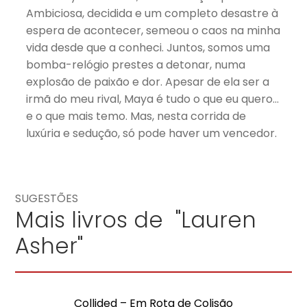
Ambiciosa, decidida e um completo desastre à
espera de acontecer, semeou o caos na minha
vida desde que a conheci. Juntos, somos uma
bomba-relógio prestes a detonar, numa
explosão de paixão e dor. Apesar de ela ser a
irmã do meu rival, Maya é tudo o que eu quero…
e o que mais temo. Mas, nesta corrida de
luxúria e sedução, só pode haver um vencedor.
SUGESTÕES
Mais livros de "Lauren
Asher"
Collided – Em Rota de Colisão