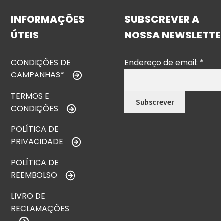
INFORMAÇÕES
SUBSCREVER A
ÚTEIS
NOSSA NEWSLETTE
CONDIÇÕES DE
Endereço de email:
*
CAMPANHAS*
TERMOS E
CONDIÇÕES
POLÍTICA DE
PRIVACIDADE
POLÍTICA DE
REEMBOLSO
LIVRO DE
RECLAMAÇÕES