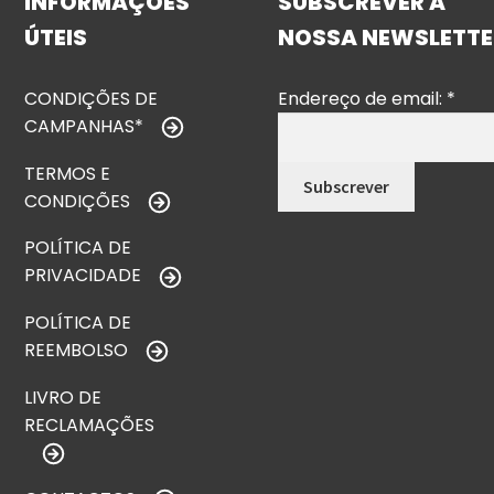
INFORMAÇÕES
SUBSCREVER A
ÚTEIS
NOSSA NEWSLETTE
CONDIÇÕES DE
Endereço de email:
*
CAMPANHAS*
TERMOS E
CONDIÇÕES
POLÍTICA DE
PRIVACIDADE
POLÍTICA DE
REEMBOLSO
LIVRO DE
RECLAMAÇÕES