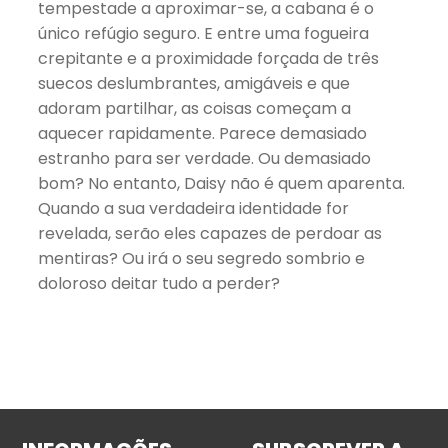
tempestade a aproximar-se, a cabana é o
único refúgio seguro. E entre uma fogueira
crepitante e a proximidade forçada de três
suecos deslumbrantes, amigáveis e que
adoram partilhar, as coisas começam a
aquecer rapidamente. Parece demasiado
estranho para ser verdade. Ou demasiado
bom? No entanto, Daisy não é quem aparenta.
Quando a sua verdadeira identidade for
revelada, serão eles capazes de perdoar as
mentiras? Ou irá o seu segredo sombrio e
doloroso deitar tudo a perder?