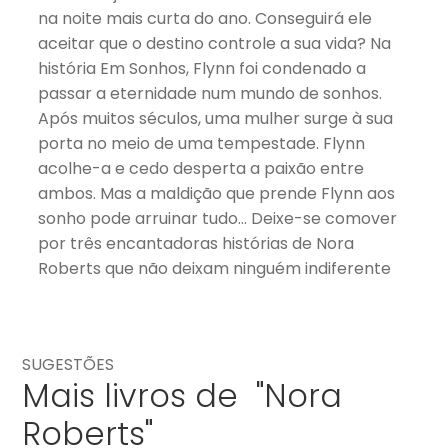
na noite mais curta do ano. Conseguirá ele
aceitar que o destino controle a sua vida? Na
história Em Sonhos, Flynn foi condenado a
passar a eternidade num mundo de sonhos.
Após muitos séculos, uma mulher surge à sua
porta no meio de uma tempestade. Flynn
acolhe-a e cedo desperta a paixão entre
ambos. Mas a maldição que prende Flynn aos
sonho pode arruinar tudo… Deixe-se comover
por três encantadoras histórias de Nora
Roberts que não deixam ninguém indiferente
SUGESTÕES
Mais livros de "Nora
Roberts"