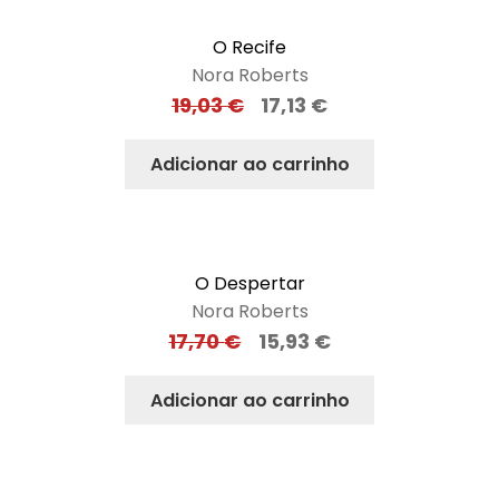
O Recife
Nora Roberts
19,03
€
17,13
€
Adicionar ao carrinho
O Despertar
Nora Roberts
17,70
€
15,93
€
Adicionar ao carrinho