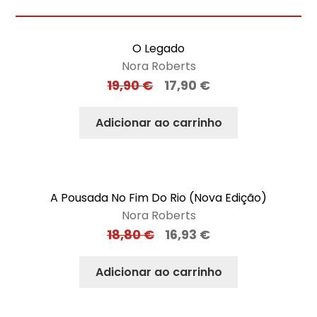
O Legado
Nora Roberts
19,90
€
17,90
€
Adicionar ao carrinho
A Pousada No Fim Do Rio (Nova Edição)
Nora Roberts
18,80
€
16,93
€
Adicionar ao carrinho