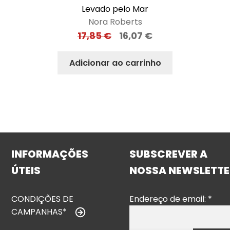
Levado pelo Mar
Nora Roberts
17,85
€
16,07
€
Adicionar ao carrinho
INFORMAÇÕES
SUBSCREVER A
ÚTEIS
NOSSA NEWSLETTE
CONDIÇÕES DE
Endereço de email:
*
CAMPANHAS*