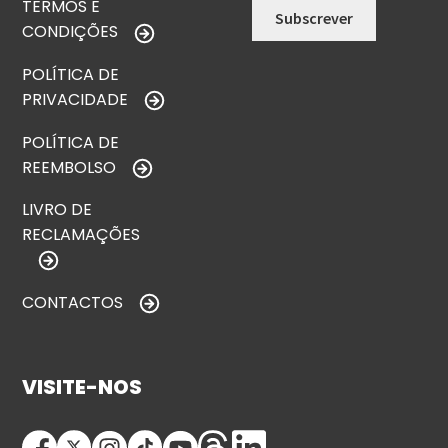
TERMOS E
CONDIÇÕES
POLÍTICA DE
PRIVACIDADE
POLÍTICA DE
REEMBOLSO
LIVRO DE
RECLAMAÇÕES
CONTACTOS
VISITE-NOS