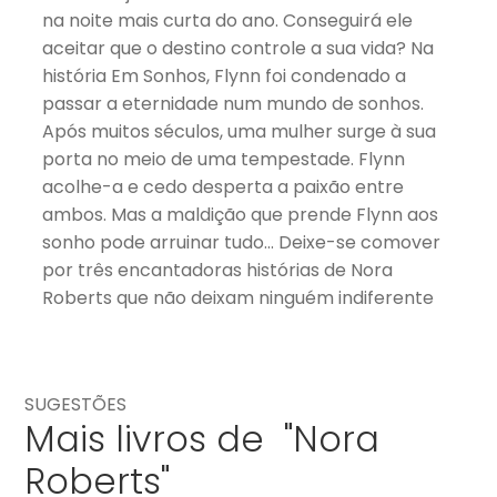
na noite mais curta do ano. Conseguirá ele
aceitar que o destino controle a sua vida? Na
história Em Sonhos, Flynn foi condenado a
passar a eternidade num mundo de sonhos.
Após muitos séculos, uma mulher surge à sua
porta no meio de uma tempestade. Flynn
acolhe-a e cedo desperta a paixão entre
ambos. Mas a maldição que prende Flynn aos
sonho pode arruinar tudo… Deixe-se comover
por três encantadoras histórias de Nora
Roberts que não deixam ninguém indiferente
SUGESTÕES
Mais livros de "Nora
Roberts"