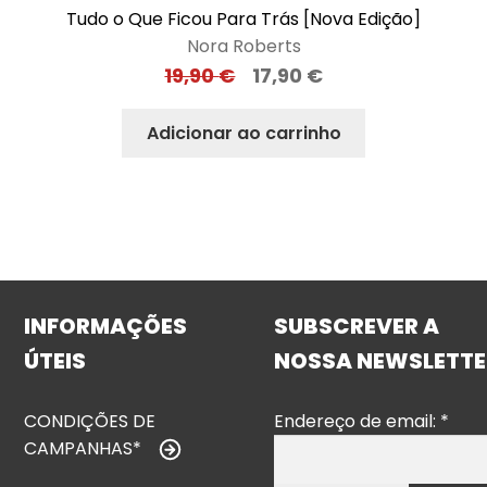
Tudo o Que Ficou Para Trás [Nova Edição]
Nora Roberts
19,90
€
17,90
€
Adicionar ao carrinho
INFORMAÇÕES
SUBSCREVER A
ÚTEIS
NOSSA NEWSLETTE
CONDIÇÕES DE
Endereço de email:
*
CAMPANHAS*