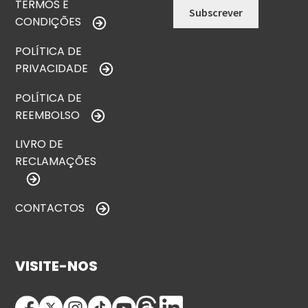
TERMOS E
CONDIÇÕES
POLÍTICA DE
PRIVACIDADE
POLÍTICA DE
REEMBOLSO
LIVRO DE
RECLAMAÇÕES
CONTACTOS
VISITE-NOS