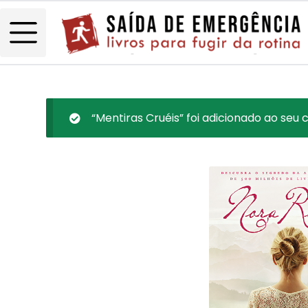
“Mentiras Cruéis” foi adicionado ao seu c