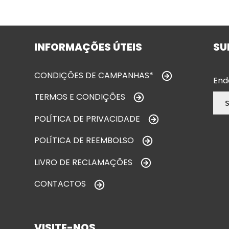
INFORMAÇÕES ÚTEIS
SU
CONDIÇÕES DE CAMPANHAS*
End
TERMOS E CONDIÇÕES
POLÍTICA DE PRIVACIDADE
POLÍTICA DE REEMBOLSO
LIVRO DE RECLAMAÇÕES
CONTACTOS
VISITE-NOS