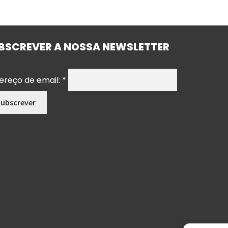
BSCREVER A NOSSA NEWSLETTER
ereço de email:
*