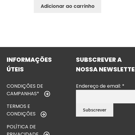
Adicionar ao carrinho
INFORMAÇÕES
SUBSCREVER A
ÚTEIS
NOSSA NEWSLETTE
CONDIÇÕES DE
Endereço de email:
*
CAMPANHAS*
TERMOS E
CONDIÇÕES
POLÍTICA DE
PRIVACIDADE