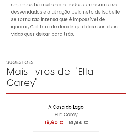
segredos há muito enterrados começam a ser
desvendados e a atração pelo neto de Isabelle
se torna tão intensa que é impossível de
ignorar, Cat terá de decidir qual das suas duas
vidas quer deixar para trás.
SUGESTÕES
Mais livros de "Ella
Carey"
A Casa do Lago
Ella Carey
16,60
€
14,94
€