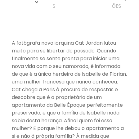
S
ÕES
A fotógrafa nova iorquina Cat Jordan lutou
muito para se libertar do passado. Quando
finalmente se sente pronta para iniciar uma
nova vida com o seu namorado, é informada
de que é a única herdeira de Isabelle de Florian,
uma mulher francesa que nunca conheceu.
Cat chega a Paris à procura de respostas e
descobre que é a proprietária de um
apartamento da Belle Époque perfeitamente
preservado, e que a família de Isabelle nada
sabia desta herança. Afinal quem foi essa
mulher? E porque lhe deixou o apartamento a
si e não à própria família? À medida que