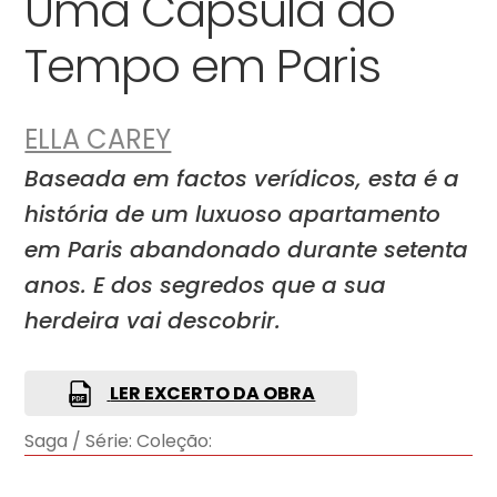
Uma Cápsula do
Tempo em Paris
ELLA CAREY
Baseada em factos verídicos, esta é a
história de um luxuoso apartamento
em Paris abandonado durante setenta
anos. E dos segredos que a sua
herdeira vai descobrir.
LER EXCERTO DA OBRA
Saga / Série:
Coleção: