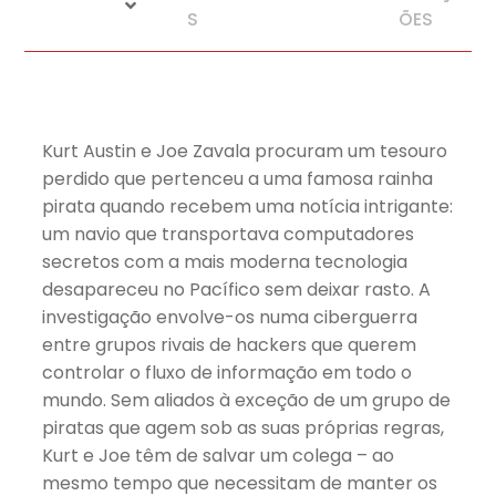
S
ÕES
Kurt Austin e Joe Zavala procuram um tesouro
perdido que pertenceu a uma famosa rainha
pirata quando recebem uma notícia intrigante:
um navio que transportava computadores
secretos com a mais moderna tecnologia
desapareceu no Pacífico sem deixar rasto. A
investigação envolve-os numa ciberguerra
entre grupos rivais de hackers que querem
controlar o fluxo de informação em todo o
mundo. Sem aliados à exceção de um grupo de
piratas que agem sob as suas próprias regras,
Kurt e Joe têm de salvar um colega – ao
mesmo tempo que necessitam de manter os