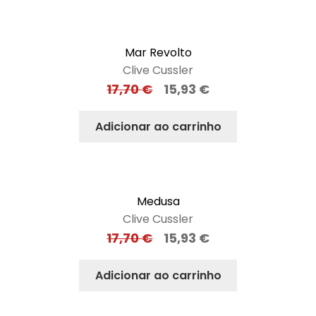
Mar Revolto
Clive Cussler
17,70
€
15,93
€
Adicionar ao carrinho
Medusa
Clive Cussler
17,70
€
15,93
€
Adicionar ao carrinho