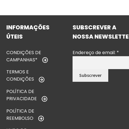
INFORMAÇÕES
SUBSCREVER A
ÚTEIS
NOSSA NEWSLETTE
CONDIÇÕES DE
Endereço de email:
*
CAMPANHAS*
TERMOS E
CONDIÇÕES
POLÍTICA DE
PRIVACIDADE
POLÍTICA DE
REEMBOLSO