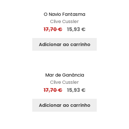
O Navio Fantasma
Clive Cussler
17,70
€
15,93
€
Adicionar ao carrinho
Mar de Ganância
Clive Cussler
17,70
€
15,93
€
Adicionar ao carrinho