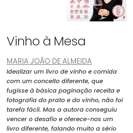
Vinho à Mesa
MARIA JOÃO DE ALMEIDA
Idealizar um livro de vinho e comida
com um conceito diferente, que
fugisse à básica paginação receita e
fotografia do prato e do vinho, não foi
tarefa fácil. Mas a autora conseguiu
vencer o desafio e oferece-nos um
livro diferente, falando muito a sério