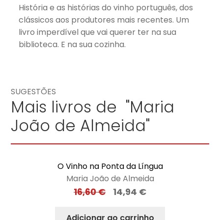
História e as histórias do vinho português, dos
clássicos aos produtores mais recentes. Um
livro imperdível que vai querer ter na sua
biblioteca. E na sua cozinha.
SUGESTÕES
Mais livros de "Maria
João de Almeida"
O Vinho na Ponta da Língua
Maria João de Almeida
16,60
€
14,94
€
Adicionar ao carrinho