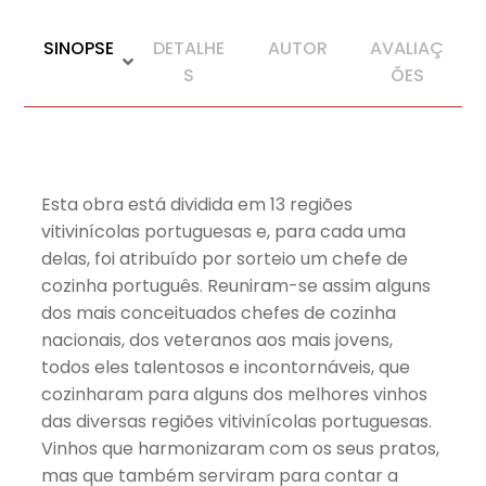
SINOPSE
DETALHE
AUTOR
AVALIAÇ
S
ÕES
Esta obra está dividida em 13 regiões
vitivinícolas portuguesas e, para cada uma
delas, foi atribuído por sorteio um chefe de
cozinha português. Reuniram-se assim alguns
dos mais conceituados chefes de cozinha
nacionais, dos veteranos aos mais jovens,
todos eles talentosos e incontornáveis, que
cozinharam para alguns dos melhores vinhos
das diversas regiões vitivinícolas portuguesas.
Vinhos que harmonizaram com os seus pratos,
mas que também serviram para contar a