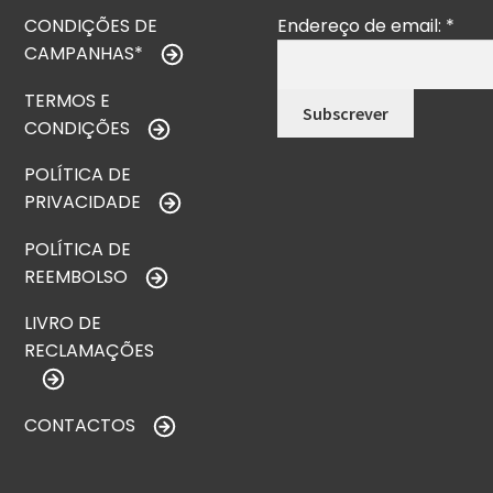
CONDIÇÕES DE
Endereço de email:
*
CAMPANHAS*
TERMOS E
CONDIÇÕES
POLÍTICA DE
PRIVACIDADE
POLÍTICA DE
REEMBOLSO
LIVRO DE
RECLAMAÇÕES
CONTACTOS