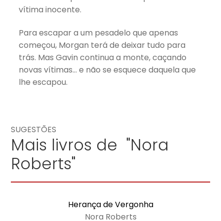
vítima inocente.
Para escapar a um pesadelo que apenas
começou, Morgan terá de deixar tudo para
trás. Mas Gavin continua a monte, caçando
novas vítimas… e não se esquece daquela que
lhe escapou.
SUGESTÕES
Mais livros de "Nora
Roberts"
Herança de Vergonha
Nora Roberts