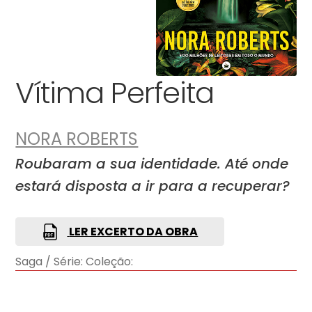
Vítima Perfeita
NORA ROBERTS
Roubaram a sua identidade. Até onde
estará disposta a ir para a recuperar?
LER EXCERTO DA OBRA
Saga / Série:
Coleção: