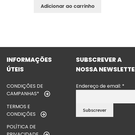
Adicionar ao carrinho
INFORMAÇÕES
SUBSCREVER A
ÚTEIS
NOSSA NEWSLETTE
CONDIÇÕES DE
Endereço de email:
*
CAMPANHAS*
TERMOS E
CONDIÇÕES
POLÍTICA DE
PRIVACIDADE