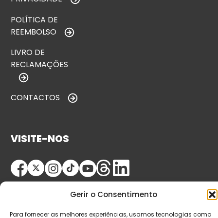
POLÍTICA DE
REEMBOLSO
LIVRO DE
RECLAMAÇÕES
CONTACTOS
VISITE-NOS
Gerir o Consentimento
Para fornecer as melhores experiências, usamos tecnologias como