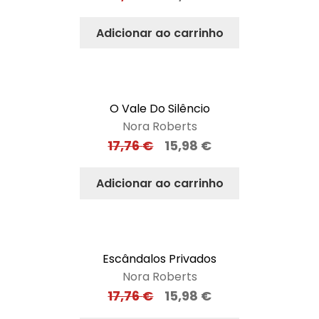
Adicionar ao carrinho
O Vale Do Silêncio
Nora Roberts
17,76
€
15,98
€
Adicionar ao carrinho
Escândalos Privados
Nora Roberts
17,76
€
15,98
€