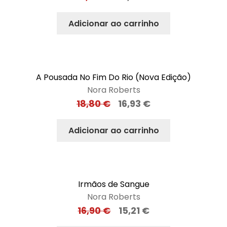
Adicionar ao carrinho
A Pousada No Fim Do Rio (Nova Edição)
Nora Roberts
18,80
€
16,93
€
Adicionar ao carrinho
Irmãos de Sangue
Nora Roberts
16,90
€
15,21
€