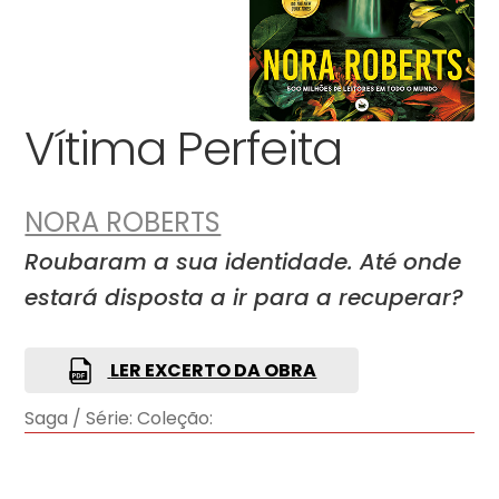
Vítima Perfeita
NORA ROBERTS
Roubaram a sua identidade. Até onde
estará disposta a ir para a recuperar?
LER EXCERTO DA OBRA
Saga / Série:
Coleção: