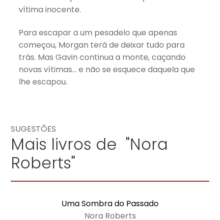
vítima inocente.
Para escapar a um pesadelo que apenas
começou, Morgan terá de deixar tudo para
trás. Mas Gavin continua a monte, caçando
novas vítimas… e não se esquece daquela que
lhe escapou.
SUGESTÕES
Mais livros de "Nora
Roberts"
Uma Sombra do Passado
Nora Roberts