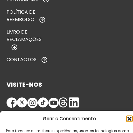
POLÍTICA DE
REEMBOLSO
LIVRO DE
RECLAMAÇÕES
CONTACTOS
VISITE-NOS
Gerir o Consentimento
Para fornecer as melhores experiências, usamos tecnologias como