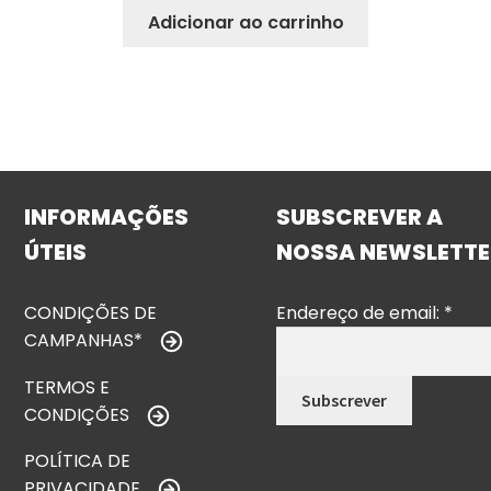
Adicionar ao carrinho
INFORMAÇÕES
SUBSCREVER A
ÚTEIS
NOSSA NEWSLETTE
CONDIÇÕES DE
Endereço de email:
*
CAMPANHAS*
TERMOS E
CONDIÇÕES
POLÍTICA DE
PRIVACIDADE