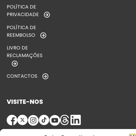
POLÍTICA DE
PRIVACIDADE
POLÍTICA DE
REEMBOLSO
LIVRO DE
RECLAMAÇÕES
CONTACTOS
VISITE-NOS