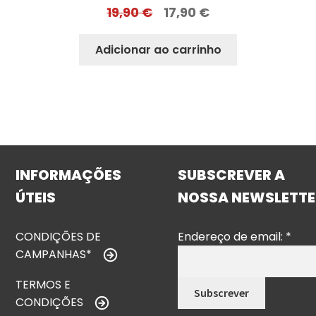
19,90
€
17,90
€
Adicionar ao carrinho
INFORMAÇÕES
SUBSCREVER A
ÚTEIS
NOSSA NEWSLETTE
CONDIÇÕES DE
Endereço de email:
*
CAMPANHAS*
TERMOS E
CONDIÇÕES