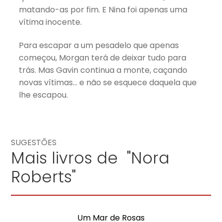
matando-as por fim. E Nina foi apenas uma
vítima inocente.
Para escapar a um pesadelo que apenas
começou, Morgan terá de deixar tudo para
trás. Mas Gavin continua a monte, caçando
novas vítimas… e não se esquece daquela que
lhe escapou.
SUGESTÕES
Mais livros de "Nora
Roberts"
Um Mar de Rosas