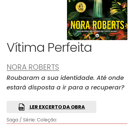
Vítima Perfeita
NORA ROBERTS
Roubaram a sua identidade. Até onde
estará disposta a ir para a recuperar?
LER EXCERTO DA OBRA
Saga / Série:
Coleção: