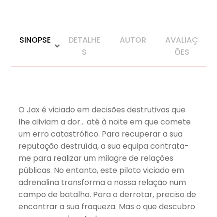
SINOPSE
DETALHE
AUTOR
AVALIAÇ
S
ÕES
O Jax é viciado em decisões destrutivas que
lhe aliviam a dor… até à noite em que comete
um erro catastrófico. Para recuperar a sua
reputação destruída, a sua equipa contrata-
me para realizar um milagre de relações
públicas. No entanto, este piloto viciado em
adrenalina transforma a nossa relação num
campo de batalha. Para o derrotar, preciso de
encontrar a sua fraqueza. Mas o que descubro