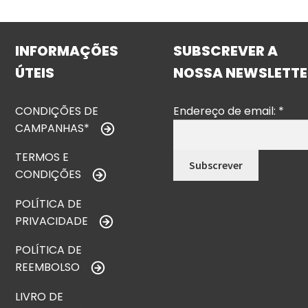
INFORMAÇÕES
SUBSCREVER A
ÚTEIS
NOSSA NEWSLETTE
CONDIÇÕES DE
Endereço de email:
*
CAMPANHAS*
TERMOS E
CONDIÇÕES
POLÍTICA DE
PRIVACIDADE
POLÍTICA DE
REEMBOLSO
LIVRO DE