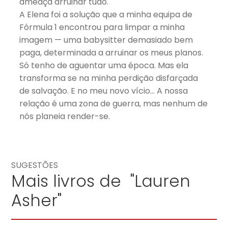
ameaça arruinar tudo.
A Elena foi a solução que a minha equipa de
Fórmula 1 encontrou para limpar a minha
imagem — uma babysitter demasiado bem
paga, determinada a arruinar os meus planos.
Só tenho de aguentar uma época. Mas ela
transforma se na minha perdição disfarçada
de salvação. E no meu novo vício… A nossa
relação é uma zona de guerra, mas nenhum de
nós planeia render-se.
SUGESTÕES
Mais livros de "Lauren
Asher"