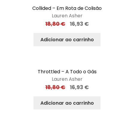
Collided – Em Rota de Colisão
Lauren Asher
18,80
€
16,93
€
Adicionar ao carrinho
Throttled – A Todo o Gás
Lauren Asher
18,80
€
16,93
€
Adicionar ao carrinho