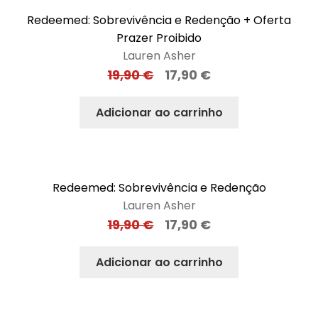
Redeemed: Sobrevivência e Redenção + Oferta
Prazer Proibido
Lauren Asher
19,90
€
17,90
€
Adicionar ao carrinho
Redeemed: Sobrevivência e Redenção
Lauren Asher
19,90
€
17,90
€
Adicionar ao carrinho