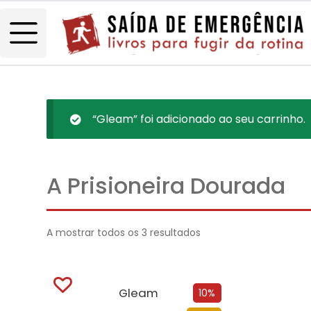
“Gleam” foi adicionado ao seu carrinho.
A Prisioneira Dourada
A mostrar todos os 3 resultados
Gleam
10%