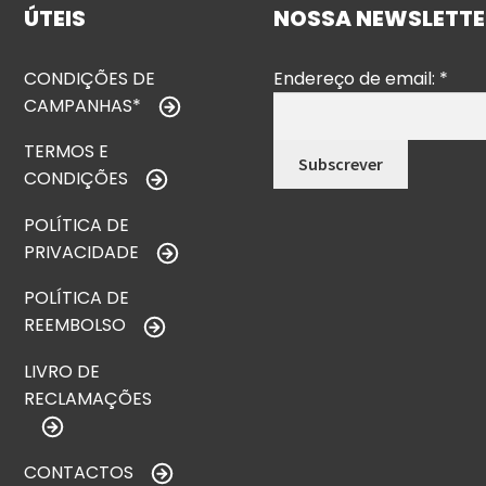
ÚTEIS
NOSSA NEWSLETTE
CONDIÇÕES DE
Endereço de email:
*
CAMPANHAS*
TERMOS E
CONDIÇÕES
POLÍTICA DE
PRIVACIDADE
POLÍTICA DE
REEMBOLSO
LIVRO DE
RECLAMAÇÕES
CONTACTOS