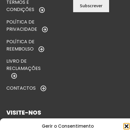
TERMOS E
CONDIÇÕES
POLÍTICA DE
PRIVACIDADE
POLÍTICA DE
REEMBOLSO
LIVRO DE
RECLAMAÇÕES
CONTACTOS
VISITE-NOS
Gerir o Consentimento