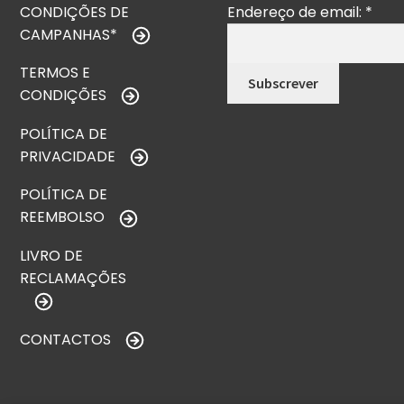
CONDIÇÕES DE
Endereço de email:
*
CAMPANHAS*
TERMOS E
CONDIÇÕES
POLÍTICA DE
PRIVACIDADE
POLÍTICA DE
REEMBOLSO
LIVRO DE
RECLAMAÇÕES
CONTACTOS