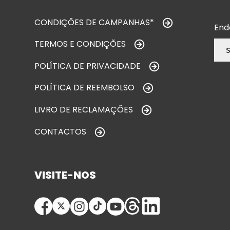
CONDIÇÕES DE CAMPANHAS*
End
TERMOS E CONDIÇÕES
POLÍTICA DE PRIVACIDADE
POLÍTICA DE REEMBOLSO
LIVRO DE RECLAMAÇÕES
CONTACTOS
VISITE-NOS