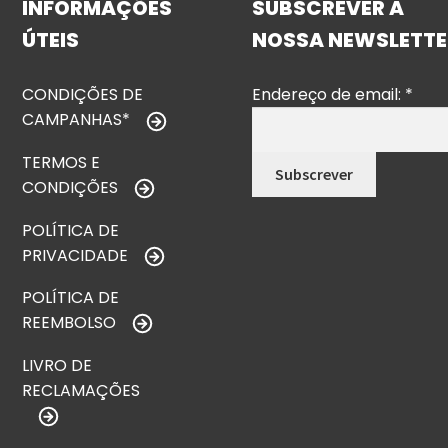
INFORMAÇÕES
SUBSCREVER A
ÚTEIS
NOSSA NEWSLETTE
CONDIÇÕES DE
Endereço de email:
*
CAMPANHAS*
TERMOS E
CONDIÇÕES
POLÍTICA DE
PRIVACIDADE
POLÍTICA DE
REEMBOLSO
LIVRO DE
RECLAMAÇÕES