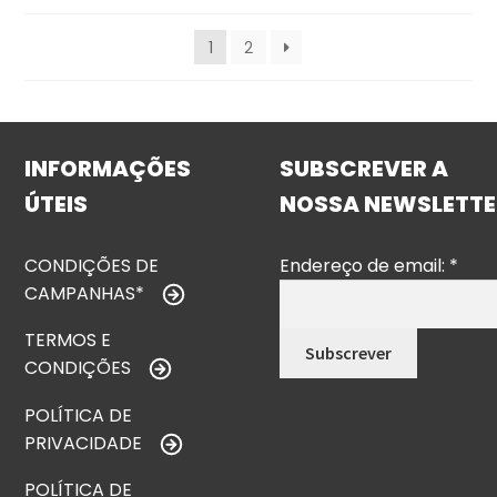
1
2
INFORMAÇÕES
SUBSCREVER A
ÚTEIS
NOSSA NEWSLETTE
CONDIÇÕES DE
Endereço de email:
*
CAMPANHAS*
TERMOS E
CONDIÇÕES
POLÍTICA DE
PRIVACIDADE
POLÍTICA DE