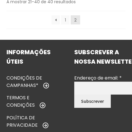
A mostrar 21–40 de 40 resultados
1
2
INFORMAÇÕES
SUBSCREVER A
ÚTEIS
NOSSA NEWSLETTE
CONDIÇÕES DE
Endereço de email:
*
CAMPANHAS*
TERMOS E
CONDIÇÕES
POLÍTICA DE
PRIVACIDADE