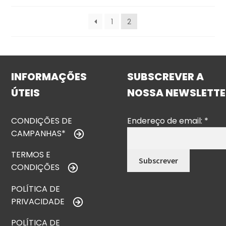
1
2
INFORMAÇÕES
SUBSCREVER A
ÚTEIS
NOSSA NEWSLETTE
CONDIÇÕES DE
Endereço de email:
*
CAMPANHAS*
TERMOS E
CONDIÇÕES
POLÍTICA DE
PRIVACIDADE
POLÍTICA DE