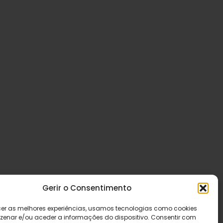
Gerir o Consentimento
cer as melhores experiências, usamos tecnologias como cookies
enar e/ou aceder a informações do dispositivo. Consentir com