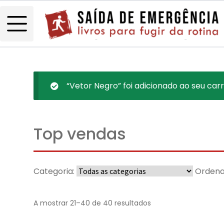
“Vetor Negro” foi adicionado ao seu carr
Top vendas
Categoria:
Ordena
A mostrar 21–40 de 40 resultados