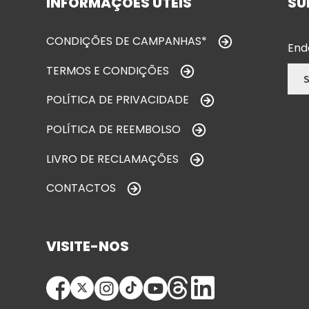
INFORMAÇÕES ÚTEIS
SU
CONDIÇÕES DE CAMPANHAS*
End
TERMOS E CONDIÇÕES
POLÍTICA DE PRIVACIDADE
POLÍTICA DE REEMBOLSO
LIVRO DE RECLAMAÇÕES
CONTACTOS
VISITE-NOS