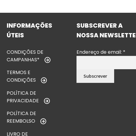
INFORMAÇÕES
SUBSCREVER A
ÚTEIS
NOSSA NEWSLETTE
CONDIÇÕES DE
Endereço de email:
*
CAMPANHAS*
TERMOS E
CONDIÇÕES
POLÍTICA DE
PRIVACIDADE
POLÍTICA DE
REEMBOLSO
LIVRO DE