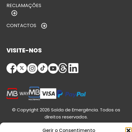
RECLAMAÇÕES
CONTACTOS
VISITE-NOS
© Copyright 2026 Saída de Emergência. Todos os
direitos reservados.
Gerir o Consentimento