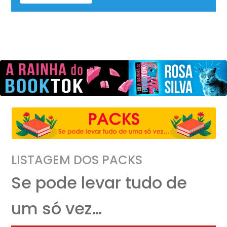
LISTAGEM DOS PACKS
Se pode levar tudo de
um só vez…