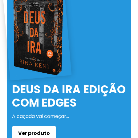
DEUS DA IRA EDIÇÃO
COM EDGES
A caçada vai começar…
Ver produto